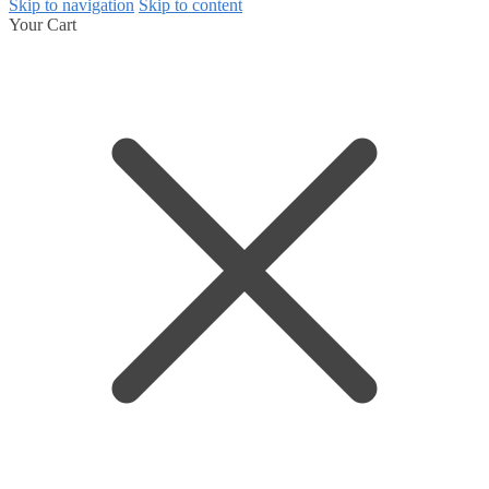
Skip to navigation
Skip to content
Your Cart