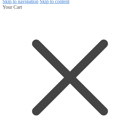
Skip to navigation
Skip to content
Your Cart