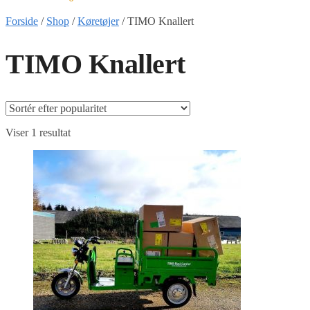
Forside
/
Shop
/
Køretøjer
/
TIMO Knallert
TIMO Knallert
Viser 1 resultat