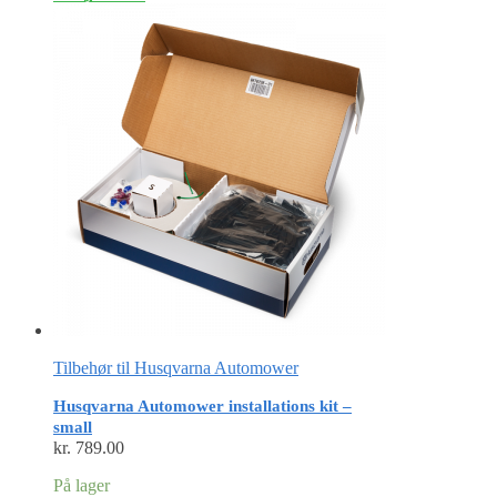
Tilbehør til Husqvarna Automower
Husqvarna Automower installations kit –
small
kr.
789.00
På lager