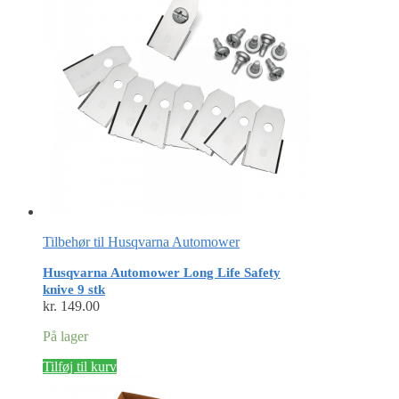
Tilbehør til Husqvarna Automower
Husqvarna Automower Long Life Safety
knive 9 stk
kr.
149.00
På lager
Tilføj til kurv