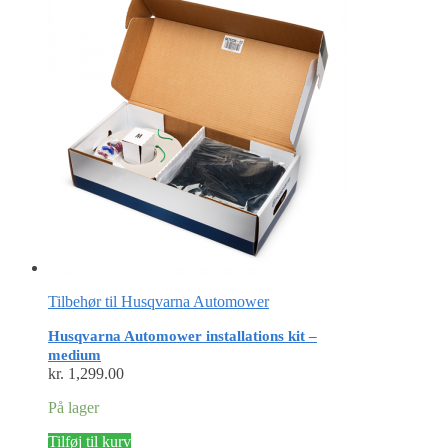
Tilbehør til Husqvarna Automower
Husqvarna Automower installations kit –
medium
kr.
1,299.00
På lager
Tilføj til kurv