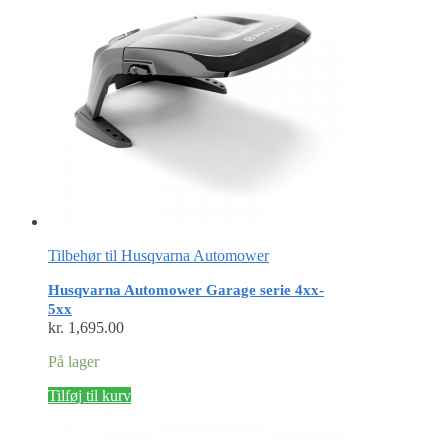
Tilbehør til Husqvarna Automower
Husqvarna Automower Garage serie 4xx-
5xx
kr.
1,695.00
På lager
Tilføj til kurv