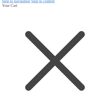
Skip to navigation
Skip to content
Your Cart