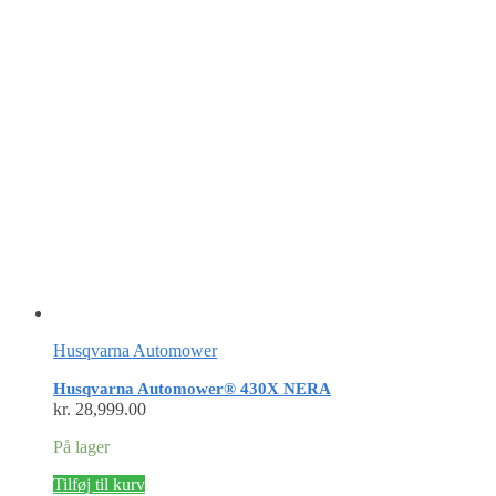
Husqvarna Automower
Husqvarna Automower® 430X NERA
kr.
28,999.00
På lager
Tilføj til kurv