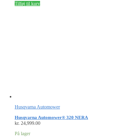
Tilføj til kurv
Husqvarna Automower
Husqvarna Automower® 320 NERA
kr.
24,999.00
På lager