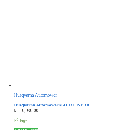
Husqvarna Automower
Husqvarna Automower® 410XE NERA
kr.
19,999.00
På lager