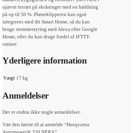
ujævnt terræn på skråninger med en hældning
på op til 50 %. Plæneklipperen kan også
integreres med dit Smart Home, så du kan
bruge stemmestyring med Alexa eller Google
Home, eller du kan drage fordel af IFTTT-
rutiner.
Yderligere information
Vægt
17 kg
Anmeldelser
Der er endnu ikke nogle anmeldelser.
Vær den første til at anmelde “Husqvarna
Automower® 320 NERA”