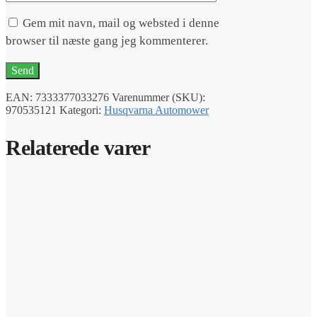
Gem mit navn, mail og websted i denne
browser til næste gang jeg kommenterer.
EAN:
7333377033276
Varenummer (SKU):
970535121
Kategori:
Husqvarna Automower
Relaterede varer