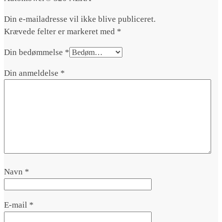
Din e-mailadresse vil ikke blive publiceret.
Krævede felter er markeret med
*
Din bedømmelse
*
Din anmeldelse
*
Navn
*
E-mail
*