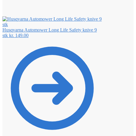
Husqvarna Automower Long Life Safety knive 9
stk
kr.
149.00