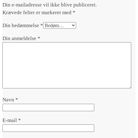
Din e-mailadresse vil ikke blive publiceret.
Krævede felter er markeret med
*
Din bedømmelse
*
Din anmeldelse
*
Navn
*
E-mail
*