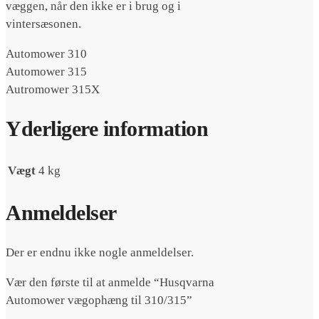
væggen, når den ikke er i brug og i
vintersæsonen.
Automower 310
Automower 315
Autromower 315X
Yderligere information
Vægt
4 kg
Anmeldelser
Der er endnu ikke nogle anmeldelser.
Vær den første til at anmelde “Husqvarna
Automower vægophæng til 310/315”