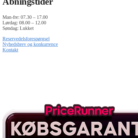
Åbningstider
Man-fre: 07.30 – 17.00
Lørdag: 08.00 – 12.00
Søndag: Lukket
Reservedelsforespørgsel
Nyhedsbrev og konkurrence
Kontakt