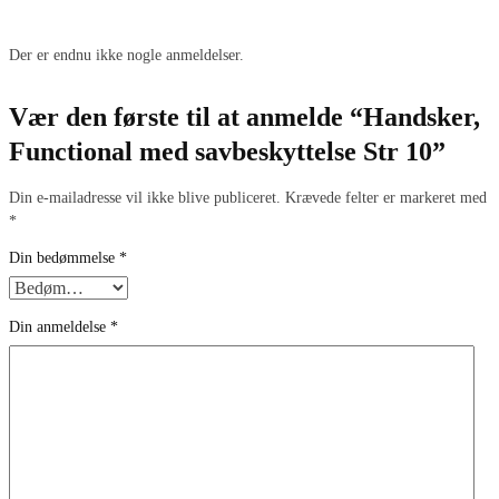
Der er endnu ikke nogle anmeldelser.
Vær den første til at anmelde “Handsker,
Functional med savbeskyttelse Str 10”
Din e-mailadresse vil ikke blive publiceret.
Krævede felter er markeret med
*
Din bedømmelse
*
Din anmeldelse
*