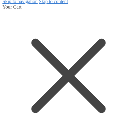
Skip to navigation
Skip to content
Your Cart