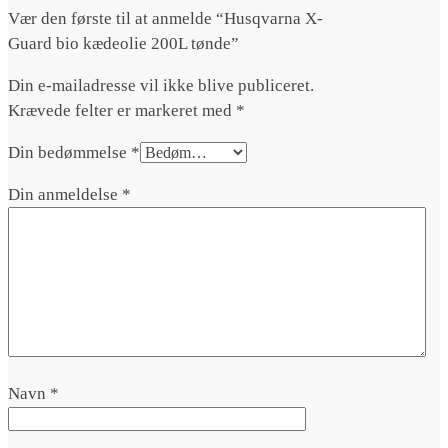
Vær den første til at anmelde “Husqvarna X-
Guard bio kædeolie 200L tønde”
Din e-mailadresse vil ikke blive publiceret.
Krævede felter er markeret med
*
Din bedømmelse
*
Din anmeldelse
*
Navn
*