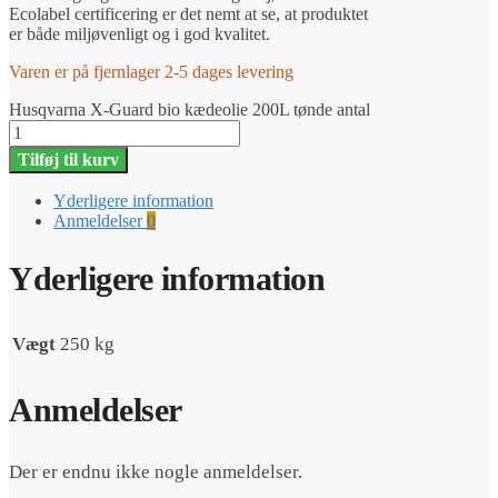
Ecolabel certificering er det nemt at se, at produktet
er både miljøvenligt og i god kvalitet.
Varen er på fjernlager 2-5 dages levering
Husqvarna X-Guard bio kædeolie 200L tønde antal
Tilføj til kurv
Yderligere information
Anmeldelser
0
Yderligere information
Vægt
250 kg
Anmeldelser
Der er endnu ikke nogle anmeldelser.