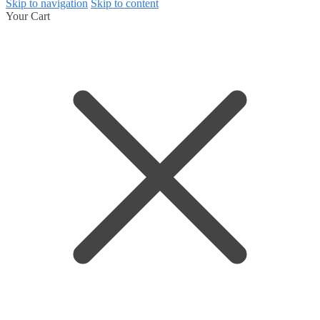
Skip to navigation
Skip to content
Your Cart