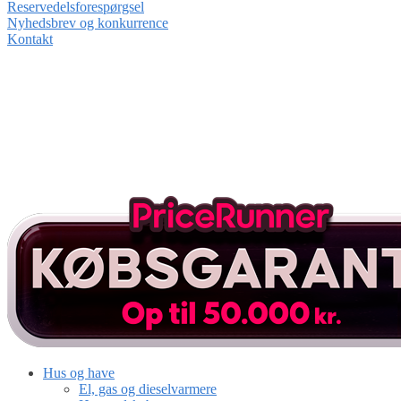
Reservedelsforespørgsel
Nyhedsbrev og konkurrence
Kontakt
Hus og have
El, gas og dieselvarmere