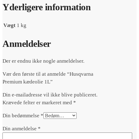
Yderligere information
Vægt
1 kg
Anmeldelser
Der er endnu ikke nogle anmeldelser.
Vær den første til at anmelde “Husqvarna
Premium kædeolie 1L”
Din e-mailadresse vil ikke blive publiceret.
Krævede felter er markeret med
*
Din bedømmelse
*
Din anmeldelse
*