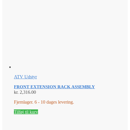
ATV Udstyr
FRONT EXTENSION RACK ASSEMBLY
kr.
2,316.00
Fjernlager. 6 - 10 dages levering.
Tilføj til kurv