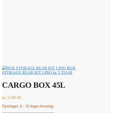
BOX
STORAGE REAR KIT LINQ
kr.
5,353.00
CARGO BOX 45L
kr.
2,340.00
Fjernlager. 6 - 10 dages levering.