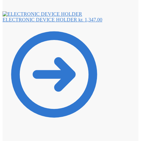
ELECTRONIC DEVICE HOLDER
kr.
1,347.00