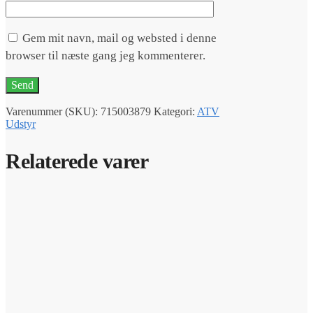
Gem mit navn, mail og websted i denne
browser til næste gang jeg kommenterer.
Varenummer (SKU):
715003879
Kategori:
ATV
Udstyr
Relaterede varer