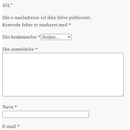
45L”
Din e-mailadresse vil ikke blive publiceret.
Krævede felter er markeret med
*
Din bedømmelse
*
Din anmeldelse
*
Navn
*
E-mail
*