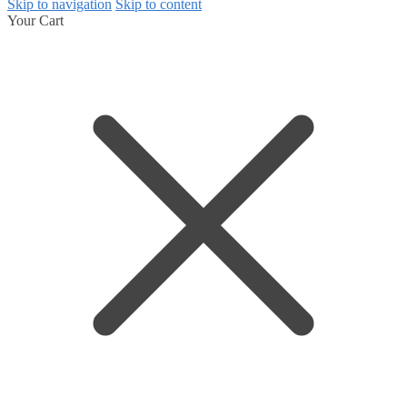
Skip to navigation
Skip to content
Your Cart