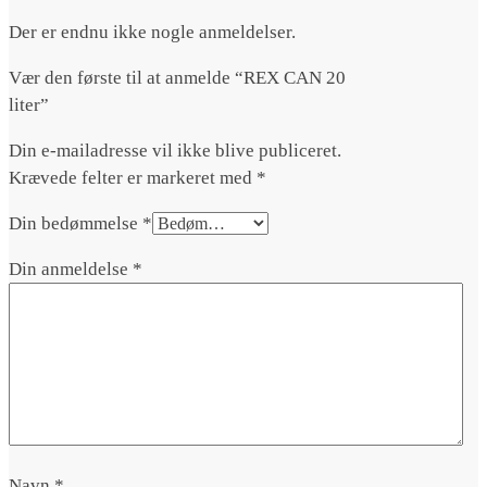
Der er endnu ikke nogle anmeldelser.
Vær den første til at anmelde “REX CAN 20
liter”
Din e-mailadresse vil ikke blive publiceret.
Krævede felter er markeret med
*
Din bedømmelse
*
Din anmeldelse
*
Navn
*