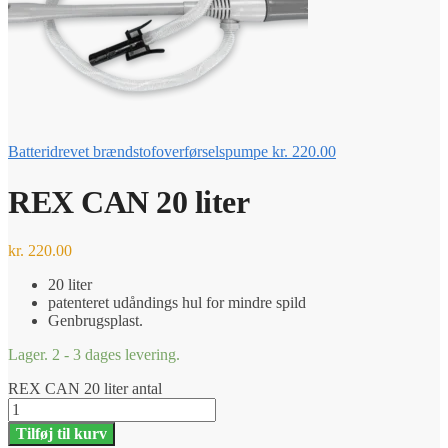
Batteridrevet brændstofoverførselspumpe
kr.
220.00
REX CAN 20 liter
kr.
220.00
20 liter
patenteret udåndings hul for mindre spild
Genbrugsplast.
Lager. 2 - 3 dages levering.
REX CAN 20 liter antal
Tilføj til kurv