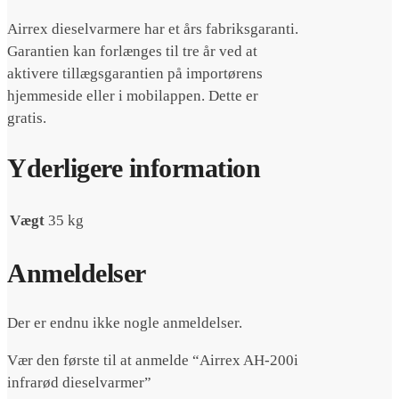
Airrex dieselvarmere har et års fabriksgaranti.
Garantien kan forlænges til tre år ved at
aktivere tillægsgarantien på importørens
hjemmeside eller i mobilappen.
Dette er
gratis.
Yderligere information
Vægt
35 kg
Anmeldelser
Der er endnu ikke nogle anmeldelser.
Vær den første til at anmelde “Airrex AH-200i
infrarød dieselvarmer”