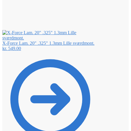
X-Force Lam. 20" .325" 1.3mm Lille sværdmont.
kr.
549.00