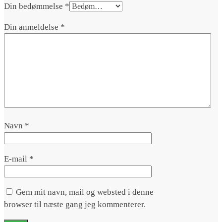
Din bedømmelse
*
Din anmeldelse
*
Navn
*
E-mail
*
Gem mit navn, mail og websted i denne
browser til næste gang jeg kommenterer.