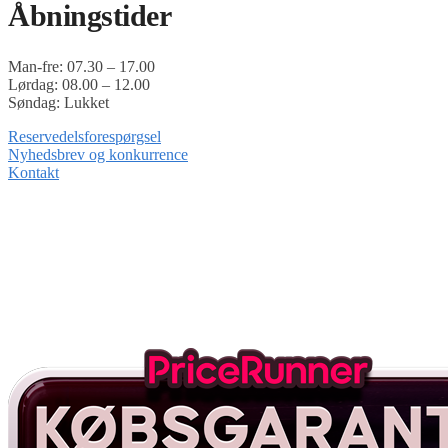
Åbningstider
Man-fre: 07.30 – 17.00
Lørdag: 08.00 – 12.00
Søndag: Lukket
Reservedelsforespørgsel
Nyhedsbrev og konkurrence
Kontakt