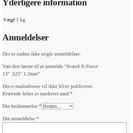
Yderligere information
Vægt
2 kg
Anmeldelser
Der er endnu ikke nogle anmeldelser.
Vær den første til at anmelde “Sværd X-Force
13″ .325″ 1.3mm”
Din e-mailadresse vil ikke blive publiceret.
Krævede felter er markeret med
*
Din bedømmelse
*
Din anmeldelse
*