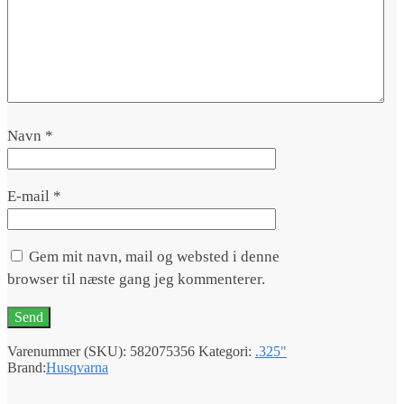
Navn
*
E-mail
*
Gem mit navn, mail og websted i denne
browser til næste gang jeg kommenterer.
Varenummer (SKU):
582075356
Kategori:
.325"
Brand:
Husqvarna