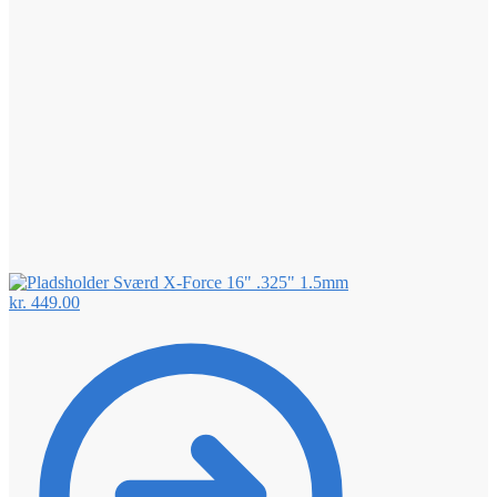
Sværd X-Force 16" .325" 1.5mm
kr.
449.00