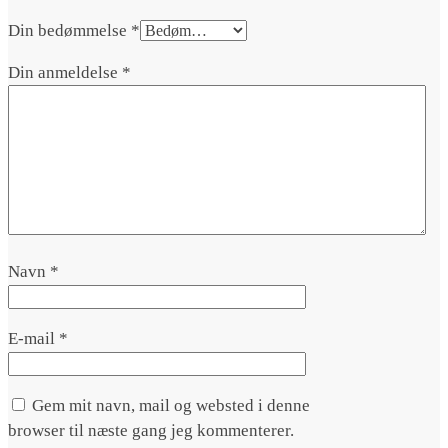
Din bedømmelse
*
Din anmeldelse
*
Navn
*
E-mail
*
Gem mit navn, mail og websted i denne
browser til næste gang jeg kommenterer.