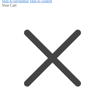
Skip to navigation
Skip to content
Your Cart