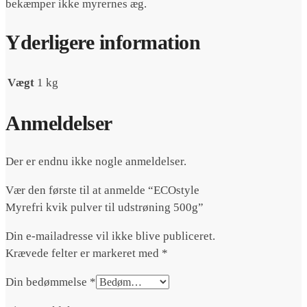
bekæmper ikke myrernes æg.
Yderligere information
Vægt
1 kg
Anmeldelser
Der er endnu ikke nogle anmeldelser.
Vær den første til at anmelde “ECOstyle
Myrefri kvik pulver til udstrøning 500g”
Din e-mailadresse vil ikke blive publiceret.
Krævede felter er markeret med
*
Din bedømmelse
*