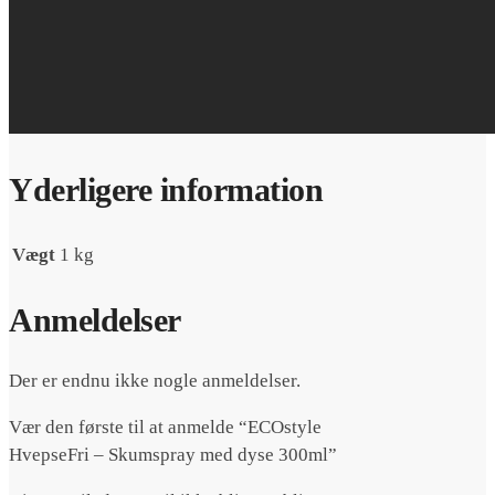
Yderligere information
Vægt
1 kg
Anmeldelser
Der er endnu ikke nogle anmeldelser.
Vær den første til at anmelde “ECOstyle
HvepseFri – Skumspray med dyse 300ml”