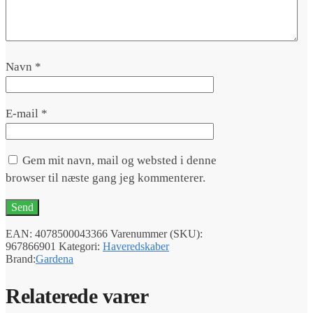
Navn
*
E-mail
*
Gem mit navn, mail og websted i denne
browser til næste gang jeg kommenterer.
EAN:
4078500043366
Varenummer (SKU):
967866901
Kategori:
Haveredskaber
Brand:
Gardena
Relaterede varer