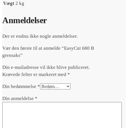
Vægt
2 kg
Anmeldelser
Der er endnu ikke nogle anmeldelser.
Vær den første til at anmelde “EasyCut 680 B
grensaks”
Din e-mailadresse vil ikke blive publiceret.
Krævede felter er markeret med
*
Din bedømmelse
*
Din anmeldelse
*