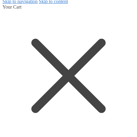
Skip to navigation
Skip to content
Your Cart