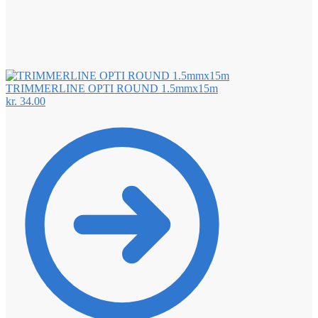
TRIMMERLINE OPTI ROUND 1.5mmx15m
kr.
34.00