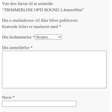
Vær den første til at anmelde
“TRIMMERLINE OPTI ROUND 2,4mmx90m”
Din e-mailadresse vil ikke blive publiceret.
Krævede felter er markeret med
*
Din bedømmelse
*
Din anmeldelse
*
Navn
*