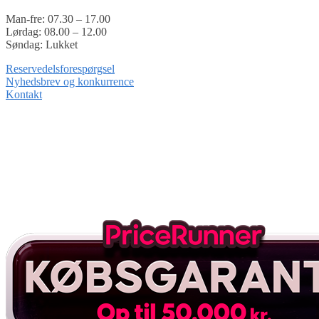
Man-fre: 07.30 – 17.00
Lørdag: 08.00 – 12.00
Søndag: Lukket
Reservedelsforespørgsel
Nyhedsbrev og konkurrence
Kontakt