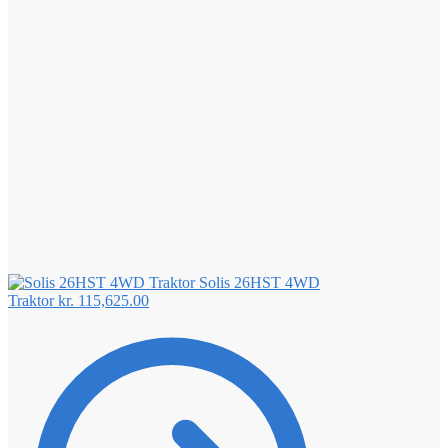
Solis 26HST 4WD
Traktor
kr.
115,625.00