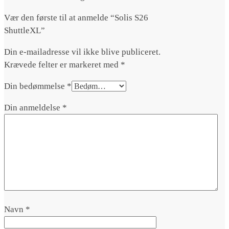
Vær den første til at anmelde “Solis S26
ShuttleXL”
Din e-mailadresse vil ikke blive publiceret.
Krævede felter er markeret med
*
Din bedømmelse
*
Din anmeldelse
*
Navn
*