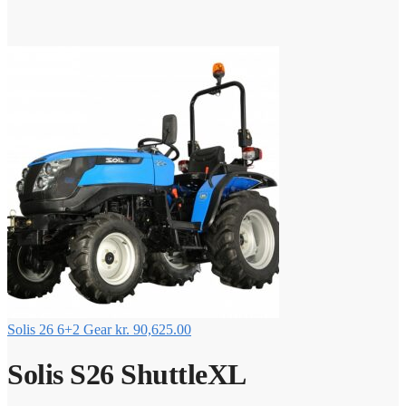
Solis 26 6+2 Gear
kr.
90,625.00
Solis S26 ShuttleXL