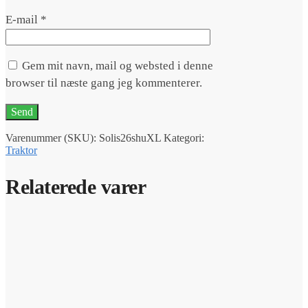
E-mail
*
Gem mit navn, mail og websted i denne
browser til næste gang jeg kommenterer.
Varenummer (SKU):
Solis26shuXL
Kategori:
Traktor
Relaterede varer