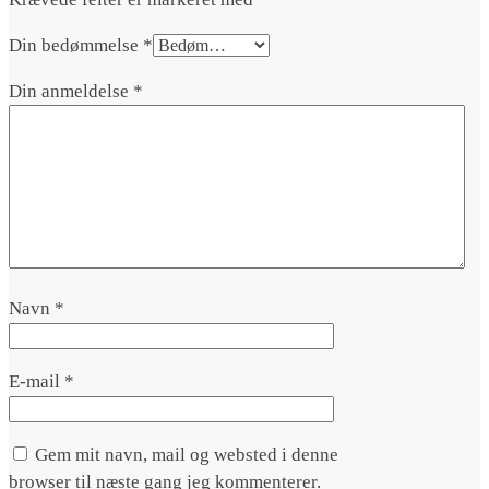
Din bedømmelse
*
Din anmeldelse
*
Navn
*
E-mail
*
Gem mit navn, mail og websted i denne
browser til næste gang jeg kommenterer.