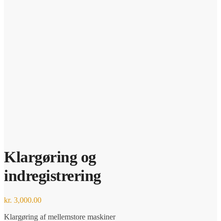
Klargøring og
indregistrering
kr.
3,000.00
Klargøring af mellemstore maskiner