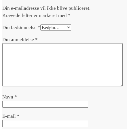
Din e-mailadresse vil ikke blive publiceret.
Krævede felter er markeret med
*
Din bedømmelse
*
Din anmeldelse
*
Navn
*
E-mail
*