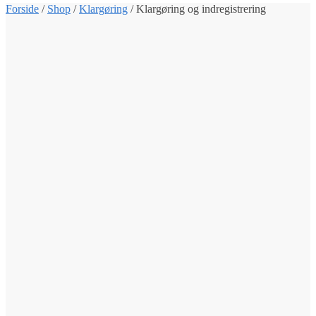
Forside
/
Shop
/
Klargøring
/
Klargøring og indregistrering