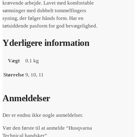
krævende arbejde. Lavet med komfortable
sømninger med dobbelt tommelfingers
syning, der følger hånds form. Har en
tætsiddende pasform for god bevægelighed.
Yderligere information
Vægt
0.1 kg
Størrelse
9, 10, 11
Anmeldelser
Der er endnu ikke nogle anmeldelser.
Vær den første til at anmelde “Husqvarna
Technical handsker”