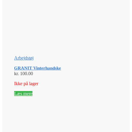
Arbejdstøj
GRANIT Vinterhandske
kr.
100.00
Ikke på lager
Læs mere