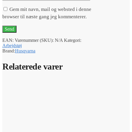
Gem mit navn, mail og websted i denne
browser til næste gang jeg kommenterer.
EAN:
Varenummer (SKU):
N/A
Kategori:
Arbejdstøj
Brand:
Husqvarna
Relaterede varer