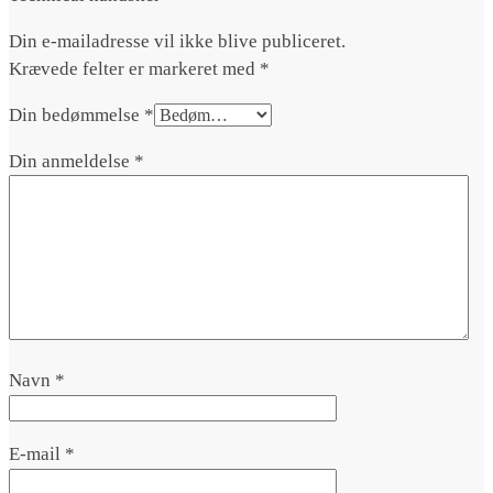
Din e-mailadresse vil ikke blive publiceret.
Krævede felter er markeret med
*
Din bedømmelse
*
Din anmeldelse
*
Navn
*
E-mail
*