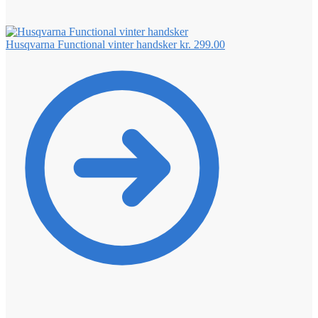
Husqvarna Functional vinter handsker
kr.
299.00