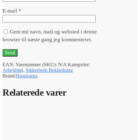
E-mail
*
Gem mit navn, mail og websted i denne
browser til næste gang jeg kommenterer.
EAN:
Varenummer (SKU):
N/A
Kategorier:
Arbejdstøj
,
Sikkerheds Beklædning
Brand:
Husqvarna
Relaterede varer