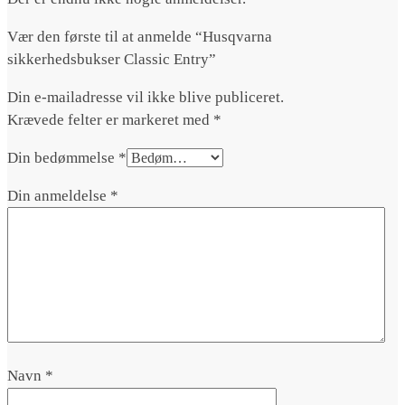
Vær den første til at anmelde “Husqvarna
sikkerhedsbukser Classic Entry”
Din e-mailadresse vil ikke blive publiceret.
Krævede felter er markeret med
*
Din bedømmelse
*
Din anmeldelse
*
Navn
*