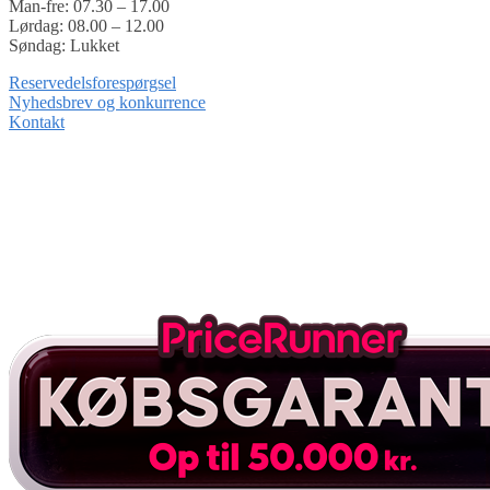
Man-fre: 07.30 – 17.00
Lørdag: 08.00 – 12.00
Søndag: Lukket
Reservedelsforespørgsel
Nyhedsbrev og konkurrence
Kontakt