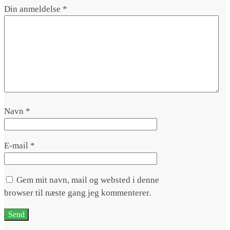
Din anmeldelse
*
Navn
*
E-mail
*
Gem mit navn, mail og websted i denne
browser til næste gang jeg kommenterer.