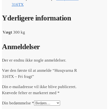
316TX
Yderligere information
Vægt
300 kg
Anmeldelser
Der er endnu ikke nogle anmeldelser.
Vær den første til at anmelde “Husqvarna R
316TX – Fri fragt”
Din e-mailadresse vil ikke blive publiceret.
Krævede felter er markeret med
*
Din bedømmelse
*