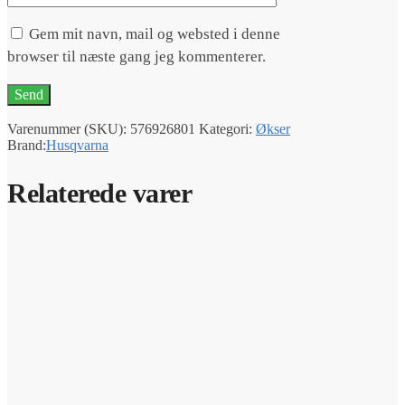
Gem mit navn, mail og websted i denne
browser til næste gang jeg kommenterer.
Varenummer (SKU):
576926801
Kategori:
Økser
Brand:
Husqvarna
Relaterede varer