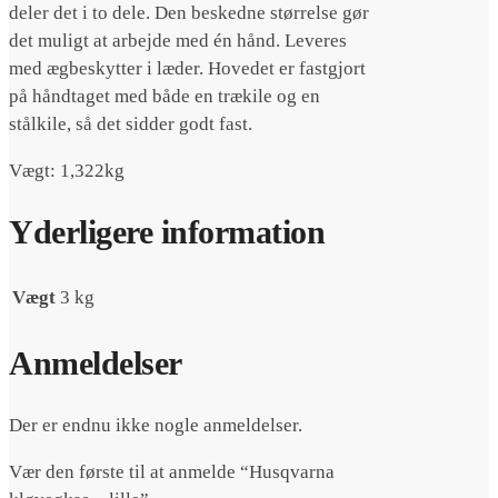
deler det i to dele. Den beskedne størrelse gør
det muligt at arbejde med én hånd. Leveres
med ægbeskytter i læder. Hovedet er fastgjort
på håndtaget med både en trækile og en
stålkile, så det sidder godt fast.
Vægt: 1,322kg
Yderligere information
Vægt
3 kg
Anmeldelser
Der er endnu ikke nogle anmeldelser.
Vær den første til at anmelde “Husqvarna