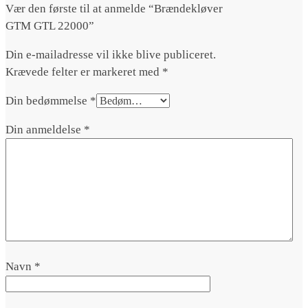
Vær den første til at anmelde “Brændekløver
GTM GTL 22000”
Din e-mailadresse vil ikke blive publiceret.
Krævede felter er markeret med
*
Din bedømmelse
*
Din anmeldelse
*
Navn
*