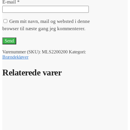
E-mail
*
Gem mit navn, mail og websted i denne
browser til næste gang jeg kommenterer.
Varenummer (SKU):
MLS2200200
Kategori:
Brændekløver
Relaterede varer