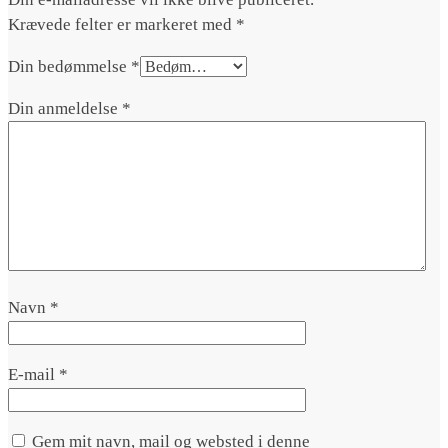
Krævede felter er markeret med
*
Din bedømmelse
*
Din anmeldelse
*
Navn
*
E-mail
*
Gem mit navn, mail og websted i denne