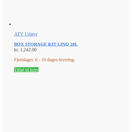
ATV Udstyr
BOX STORAGE KIT LINQ 20L
kr.
1,242.00
Fjernlager. 6 - 10 dages levering.
Tilføj til kurv