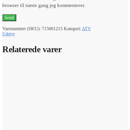
browser til næste gang jeg kommenterer.
Varenummer (SKU):
715001215
Kategori:
ATV
Udstyr
Relaterede varer