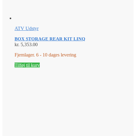
ATV Udstyr
BOX STORAGE REAR KIT LINQ
kr.
5,353.00
Fjernlager. 6 - 10 dages levering
Tilføj til kurv