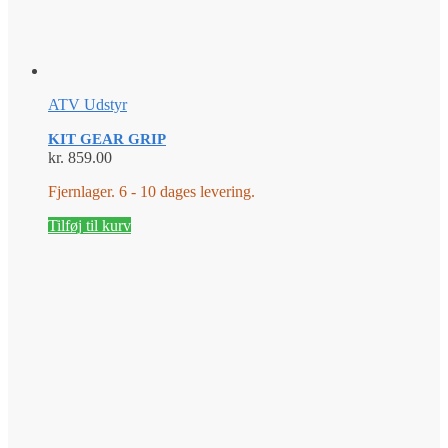
ATV Udstyr
KIT GEAR GRIP
kr.
859.00
Fjernlager. 6 - 10 dages levering.
Tilføj til kurv