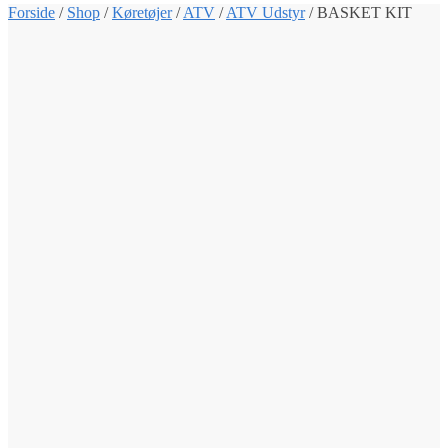
Forside
/
Shop
/
Køretøjer
/
ATV
/
ATV Udstyr
/
BASKET KIT