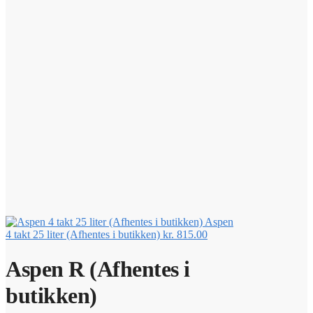
Aspen
4 takt 25 liter (Afhentes i butikken)
kr.
815.00
Aspen R (Afhentes i
butikken)