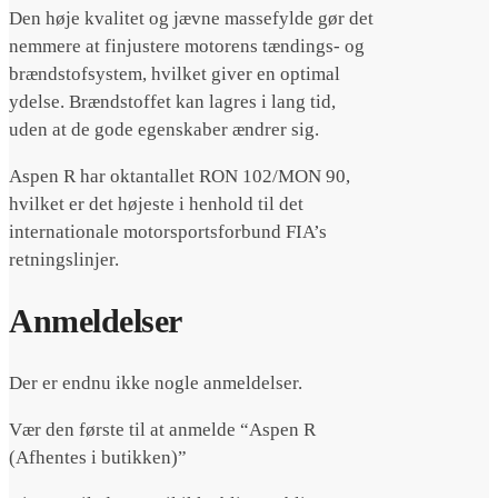
Den høje kvalitet og jævne massefylde gør det
nemmere at finjustere motorens tændings- og
brændstofsystem, hvilket giver en optimal
ydelse. Brændstoffet kan lagres i lang tid,
uden at de gode egenskaber ændrer sig.
Aspen R har oktantallet RON 102/MON 90,
hvilket er det højeste i henhold til det
internationale motorsportsforbund FIA’s
retningslinjer.
Anmeldelser
Der er endnu ikke nogle anmeldelser.
Vær den første til at anmelde “Aspen R
(Afhentes i butikken)”