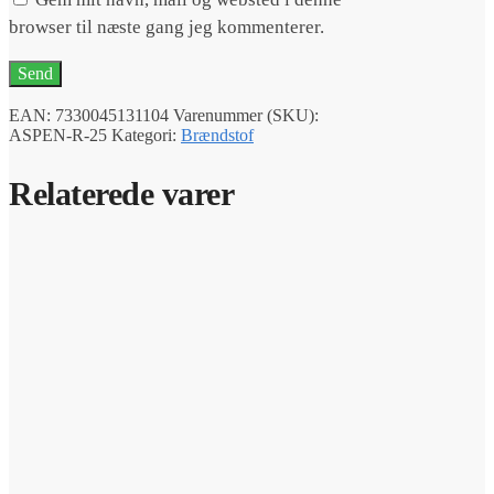
browser til næste gang jeg kommenterer.
EAN:
7330045131104
Varenummer (SKU):
ASPEN-R-25
Kategori:
Brændstof
Relaterede varer