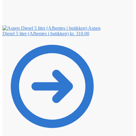
Aspen
Diesel 5 liter (Afhentes i butikken)
kr.
310.00