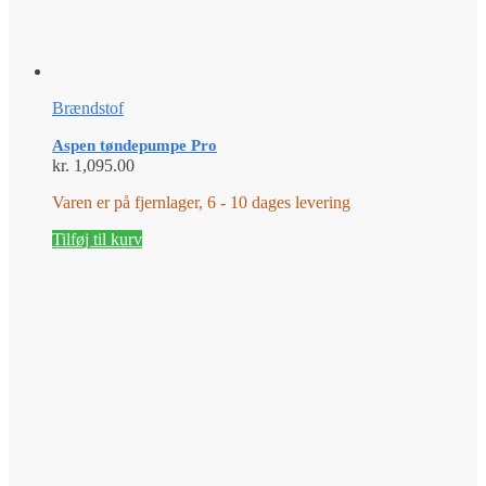
Brændstof
Aspen tøndepumpe Pro
kr.
1,095.00
Varen er på fjernlager, 6 - 10 dages levering
Tilføj til kurv