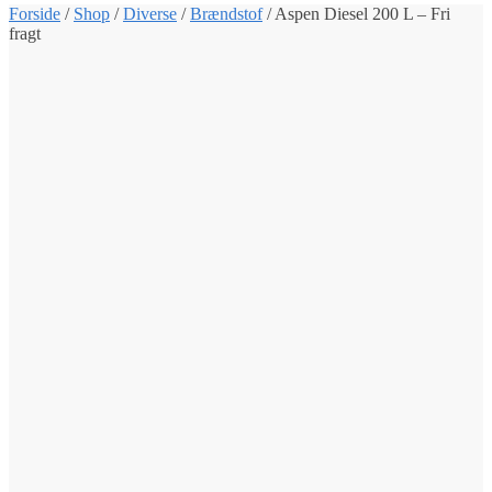
Forside
/
Shop
/
Diverse
/
Brændstof
/
Aspen Diesel 200 L – Fri
fragt