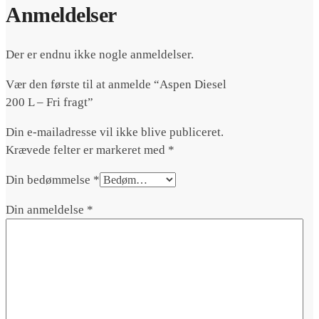
Anmeldelser
Der er endnu ikke nogle anmeldelser.
Vær den første til at anmelde “Aspen Diesel
200 L – Fri fragt”
Din e-mailadresse vil ikke blive publiceret.
Krævede felter er markeret med
*
Din bedømmelse
*
Din anmeldelse
*