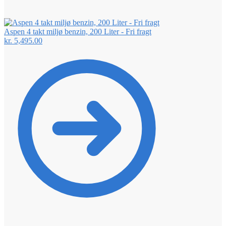
Aspen 4 takt miljø benzin, 200 Liter - Fri fragt
kr.
5,495.00