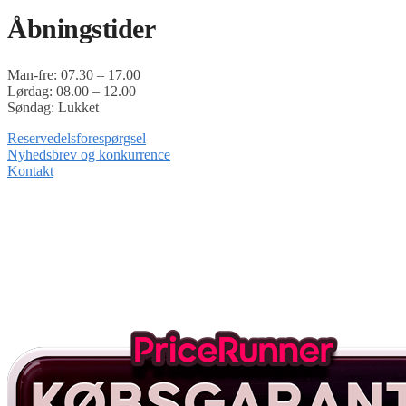
Åbningstider
Man-fre: 07.30 – 17.00
Lørdag: 08.00 – 12.00
Søndag: Lukket
Reservedelsforespørgsel
Nyhedsbrev og konkurrence
Kontakt