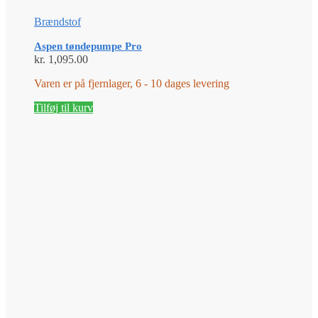
Brændstof
Aspen tøndepumpe Pro
kr.
1,095.00
Varen er på fjernlager, 6 - 10 dages levering
Tilføj til kurv