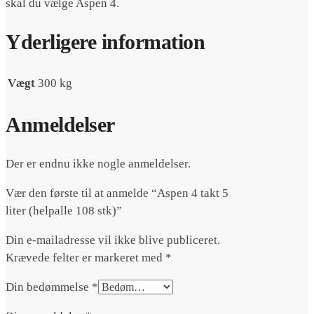
skal du vælge Aspen 4.
Yderligere information
Vægt
300 kg
Anmeldelser
Der er endnu ikke nogle anmeldelser.
Vær den første til at anmelde “Aspen 4 takt 5
liter (helpalle 108 stk)”
Din e-mailadresse vil ikke blive publiceret.
Krævede felter er markeret med
*
Din bedømmelse
*