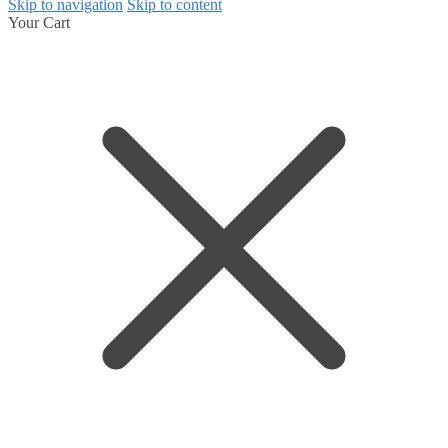
Skip to navigation
Skip to content
Your Cart