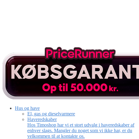
Hus og have
El, gas og dieselvarmere
Haveredskaber
Hos Timoshop har vi et stort udvalg i haveredskaber af
enhver slags. Mangler du noget som vi ikke har, er du
velkommen til at kontakte os.