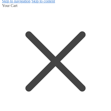
Skip to navigation
Skip to content
Your Cart