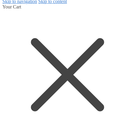
Skip to navigation
Skip to content
Your Cart