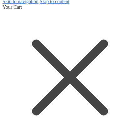
Skip to navigation
Skip to content
Your Cart