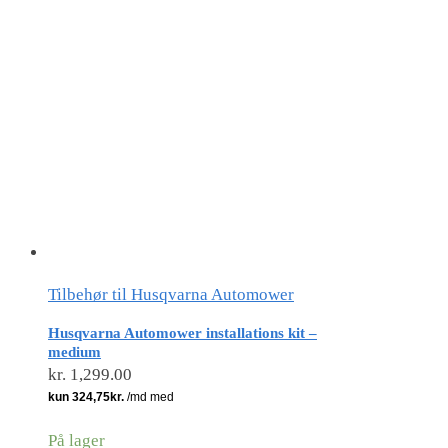
Tilbehør til Husqvarna Automower
Husqvarna Automower installations kit –
medium
kr.
1,299.00
På lager