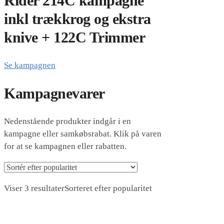
Rider 214C kampagne
inkl trækkrog og ekstra
knive + 122C Trimmer
Se kampagnen
Kampagnevarer
Nedenstående produkter indgår i en
kampagne eller samkøbsrabat. Klik på varen
for at se kampagnen eller rabatten.
Viser 3 resultater
Sorteret efter popularitet