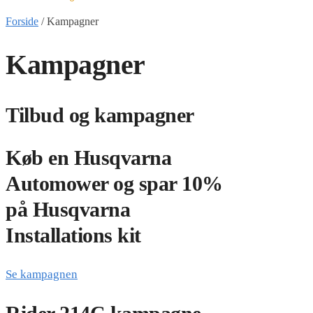
Forside
/
Kampagner
Kampagner
Tilbud og kampagner
Køb en Husqvarna
Automower og spar 10%
på Husqvarna
Installations kit
Se kampagnen