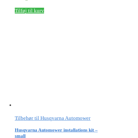
Tilføj til kurv
Tilbehør til Husqvarna Automower
Husqvarna Automower installations kit –
small